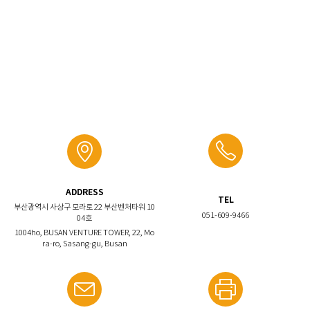
ADDRESS
TEL
부산광역시 사상구 모라로 22 부산벤처타워 10
051-609-9466
04호
1004ho, BUSAN VENTURE TOWER, 22, Mo
ra-ro, Sasang-gu, Busan