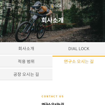
회사소개
회사소개
DIAL LOCK
적용 범위
연구소 오시는 길
공장 오시는 길
CONTACT US
연구소 오시는 길